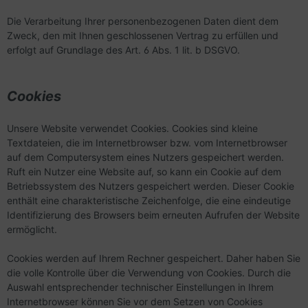
Die Verarbeitung Ihrer personenbezogenen Daten dient dem
Zweck, den mit Ihnen geschlossenen Vertrag zu erfüllen und
erfolgt auf Grundlage des Art. 6 Abs. 1 lit. b DSGVO.
Cookies
Unsere Website verwendet Cookies. Cookies sind kleine
Textdateien, die im Internetbrowser bzw. vom Internetbrowser
auf dem Computersystem eines Nutzers gespeichert werden.
Ruft ein Nutzer eine Website auf, so kann ein Cookie auf dem
Betriebssystem des Nutzers gespeichert werden. Dieser Cookie
enthält eine charakteristische Zeichenfolge, die eine eindeutige
Identifizierung des Browsers beim erneuten Aufrufen der Website
ermöglicht.
Cookies werden auf Ihrem Rechner gespeichert. Daher haben Sie
die volle Kontrolle über die Verwendung von Cookies. Durch die
Auswahl entsprechender technischer Einstellungen in Ihrem
Internetbrowser können Sie vor dem Setzen von Cookies