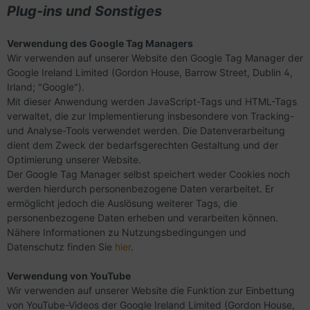
Plug-ins und Sonstiges
Verwendung des Google Tag Managers
Wir verwenden auf unserer Website den Google Tag Manager der
Google Ireland Limited (Gordon House, Barrow Street, Dublin 4,
Irland; "Google").
Mit dieser Anwendung werden JavaScript-Tags und HTML-Tags
verwaltet, die zur Implementierung insbesondere von Tracking-
und Analyse-Tools verwendet werden. Die Datenverarbeitung
dient dem Zweck der bedarfsgerechten Gestaltung und der
Optimierung unserer Website.
Der Google Tag Manager selbst speichert weder Cookies noch
werden hierdurch personenbezogene Daten verarbeitet. Er
ermöglicht jedoch die Auslösung weiterer Tags, die
personenbezogene Daten erheben und verarbeiten können.
Nähere Informationen zu Nutzungsbedingungen und
Datenschutz finden Sie
hier
.
Verwendung von YouTube
Wir verwenden auf unserer Website die Funktion zur Einbettung
von YouTube-Videos der Google Ireland Limited (Gordon House,