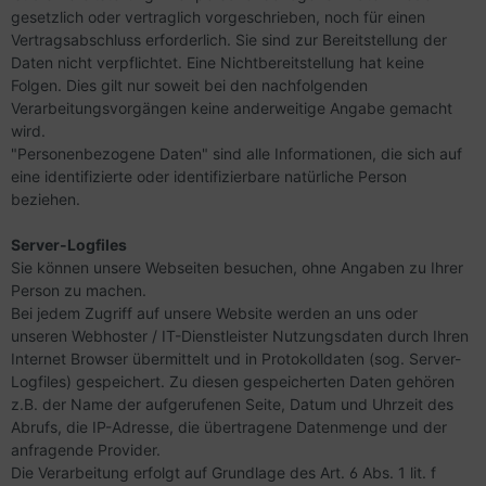
gesetzlich oder vertraglich vorgeschrieben, noch für einen
Vertragsabschluss erforderlich. Sie sind zur Bereitstellung der
Daten nicht verpflichtet. Eine Nichtbereitstellung hat keine
Folgen. Dies gilt nur soweit bei den nachfolgenden
Verarbeitungsvorgängen keine anderweitige Angabe gemacht
wird.
"Personenbezogene Daten" sind alle Informationen, die sich auf
eine identifizierte oder identifizierbare natürliche Person
beziehen.
Server-Logfiles
Sie können unsere Webseiten besuchen, ohne Angaben zu Ihrer
Person zu machen.
Bei jedem Zugriff auf unsere Website werden an uns oder
unseren Webhoster / IT-Dienstleister Nutzungsdaten durch Ihren
Internet Browser übermittelt und in Protokolldaten (sog. Server-
Logfiles) gespeichert. Zu diesen gespeicherten Daten gehören
z.B. der Name der aufgerufenen Seite, Datum und Uhrzeit des
Abrufs, die IP-Adresse, die übertragene Datenmenge und der
anfragende Provider.
Die Verarbeitung erfolgt auf Grundlage des Art. 6 Abs. 1 lit. f