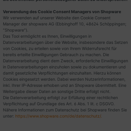
Verwendung des Cookie Consent Managers von Shopware
Wir verwenden auf unserer Website den Cookie Consent
Manager der shopware AG (Ebbinghoff 10, 48624 Schöppingen;
"Shopware").
Das Tool ermöglicht es Ihnen, Einwilligungen in
Datenverarbeitungen über die Website, insbesondere das Setzen
von Cookies, zu erteilen sowie von Ihrem Widerrufsrecht für
bereits erteilte Einwilligungen Gebrauch zu machen. Die
Datenverarbeitung dient dem Zweck, erforderliche Einwilligungen
in Datenverarbeitungen einzuholen sowie zu dokumentieren und
damit gesetzliche Verpflichtungen einzuhalten. Hierzu können
Cookies eingesetzt werden. Dabei werden Nutzerinformationen,
inkl. Ihrer IP-Adresse erhoben und an Shopware übermittelt. Eine
Weitergabe dieser Daten an sonstige Dritte erfolgt nicht.
Die Datenverarbeitung erfolgt zur Erfüllung einer rechtlichen
Verpflichtung auf Grundlage des Art. 6 Abs. 1 lit. c DSGVO.
Nähere Informationen zum Datenschutz bei Shopware finden Sie
unter:
https://www.shopware.com/de/datenschutz/.