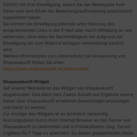
DSGVO mit Ihrer Einwilligung, sofern Sie der Weitergabe Ihrer
Daten und dem Erhalt der Bewertungsaufforderung ausdrücklich
zugestimmt haben.
Sie können die Einwilligung jederzeit unter Nutzung des
entsprechenden Links in der E-Mail oder durch Mitteilung an uns
widerrufen, ohne dass die Rechtmäßigkeit der aufgrund der
Einwilligung bis zum Widerruf erfolgten Verarbeitung berührt
wird.
Weitere Informationen zum Datenschutz bei Verwendung von
Shopauskunft finden Sie unter:
https://www.shopauskunft.de/datenschutz
.
Shopauskunft Widget
Auf unserer Webseite ist das Widget von Shopauskunft
eingebunden. Dies dient dem Zweck Anzahl und Ergebnis unsere
bisher über Shopauskunft erhaltenen Bewertungen anzuzeigen
und damit zu werben.
Zur Anzeige des Widgets ist es technisch notwendig,
Nutzungsdaten durch Ihren Internet Browser an den Server von
Shopauskunft zu übermitteln und in Protokolldaten (sog. Server-
Logfiles) für 7 Tage zu speichern. Zu diesen gespeicherten Daten