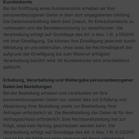
Kundenkonto
Bei der Eröffnung eines Kundenkontos erheben wir Ihre
personenbezogenen Daten in dem dort angegebenen Umfang.
Die Datenverarbeitung dient dem Zweck, Ihr Einkaufserlebnis zu
verbessern und die Bestellabwicklung zu vereinfachen. Die
Verarbeitung erfolgt auf Grundlage des Art. 6 Abs. 1 lit. a DSGVO
mit Ihrer Einwilligung. Sie können Ihre Einwilligung jederzeit durch
Mitteilung an uns widerrufen, ohne dass die Rechtmäßigkeit der
aufgrund der Einwilligung bis zum Widerruf erfolgten
Verarbeitung berührt wird. Ihr Kundenkonto wird anschließend
gelöscht.
Erhebung, Verarbeitung und Weitergabe personenbezogener
Daten bei Bestellungen
Bei der Bestellung erheben und verarbeiten wir Ihre
personenbezogenen Daten nur, soweit dies zur Erfüllung und
Abwicklung Ihrer Bestellung sowie zur Bearbeitung Ihrer
Anfragen erforderlich ist. Die Bereitstellung der Daten ist für den
Vertragsschluss erforderlich. Eine Nichtbereitstellung hat zur
Folge, dass kein Vertrag geschlossen werden kann. Die
Verarbeitung erfolgt auf Grundlage des Art. 6 Abs. 1 lit. b DSGVO
und ist für die Erfüllung eines Vertrags mit Ihnen erforderlich.