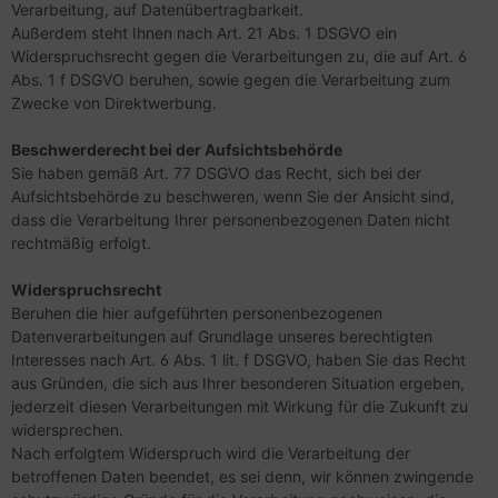
Verarbeitung, auf Datenübertragbarkeit.
Außerdem steht Ihnen nach Art. 21 Abs. 1 DSGVO ein
Widerspruchsrecht gegen die Verarbeitungen zu, die auf Art. 6
Abs. 1 f DSGVO beruhen, sowie gegen die Verarbeitung zum
Zwecke von Direktwerbung.
Beschwerderecht bei der Aufsichtsbehörde
Sie haben gemäß Art. 77 DSGVO das Recht, sich bei der
Aufsichtsbehörde zu beschweren, wenn Sie der Ansicht sind,
dass die Verarbeitung Ihrer personenbezogenen Daten nicht
rechtmäßig erfolgt.
Widerspruchsrecht
Beruhen die hier aufgeführten personenbezogenen
Datenverarbeitungen auf Grundlage unseres berechtigten
Interesses nach Art. 6 Abs. 1 lit. f DSGVO, haben Sie das Recht
aus Gründen, die sich aus Ihrer besonderen Situation ergeben,
jederzeit diesen Verarbeitungen mit Wirkung für die Zukunft zu
widersprechen.
Nach erfolgtem Widerspruch wird die Verarbeitung der
betroffenen Daten beendet, es sei denn, wir können zwingende