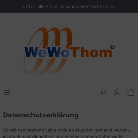
JETZT alle Artikel versandkostenfrei bestellen
Datenschutzerklärung
Soweit nachstehend keine anderen Angaben gemacht werden,
ist die Bereitstellung Ihrer personenbezogenen Daten weder