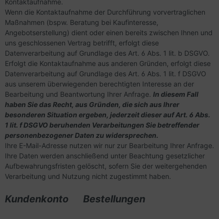
Kontaktaufnahme.
Wenn die Kontaktaufnahme der Durchführung vorvertraglichen
Maßnahmen (bspw. Beratung bei Kaufinteresse,
Angebotserstellung) dient oder einen bereits zwischen Ihnen und
uns geschlossenen Vertrag betrifft, erfolgt diese
Datenverarbeitung auf Grundlage des Art. 6 Abs. 1 lit. b DSGVO.
Erfolgt die Kontaktaufnahme aus anderen Gründen, erfolgt diese
Datenverarbeitung auf Grundlage des Art. 6 Abs. 1 lit. f DSGVO
aus unserem überwiegenden berechtigten Interesse an der
Bearbeitung und Beantwortung Ihrer Anfrage.
In diesem Fall
haben Sie das Recht, aus Gründen, die sich aus Ihrer
besonderen Situation ergeben, jederzeit dieser auf Art. 6 Abs.
1 lit. f DSGVO beruhenden Verarbeitungen Sie betreffender
personenbezogener Daten zu widersprechen.
Ihre E-Mail-Adresse nutzen wir nur zur Bearbeitung Ihrer Anfrage.
Ihre Daten werden anschließend unter Beachtung gesetzlicher
Aufbewahrungsfristen gelöscht, sofern Sie der weitergehenden
Verarbeitung und Nutzung nicht zugestimmt haben.
Kundenkonto Bestellungen