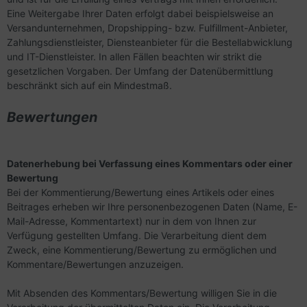
Eine Weitergabe Ihrer Daten erfolgt dabei beispielsweise an
Versandunternehmen, Dropshipping- bzw. Fulfillment-Anbieter,
Zahlungsdienstleister, Diensteanbieter für die Bestellabwicklung
und IT-Dienstleister. In allen Fällen beachten wir strikt die
gesetzlichen Vorgaben. Der Umfang der Datenübermittlung
beschränkt sich auf ein Mindestmaß.
Bewertungen
Datenerhebung bei Verfassung eines Kommentars oder einer
Bewertung
Bei der Kommentierung/Bewertung eines Artikels oder eines
Beitrages erheben wir Ihre personenbezogenen Daten (Name, E-
Mail-Adresse, Kommentartext) nur in dem von Ihnen zur
Verfügung gestellten Umfang. Die Verarbeitung dient dem
Zweck, eine Kommentierung/Bewertung zu ermöglichen und
Kommentare/Bewertungen anzuzeigen.
Mit Absenden des Kommentars/Bewertung willigen Sie in die