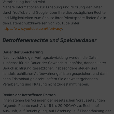
Verarbeitung berührt wird.
Nähere Informationen zur Erhebung und Nutzung der Daten
durch YouTube und Google, über Ihre diesbezüglichen Rechte
und Möglichkeiten zum Schutz Ihrer Privatsphäre finden Sie in
den Datenschutzhinweisen von YouTube unter
https://www.youtube.com/t/privacy
.
Betroffenenrechte und Speicherdauer
Dauer der Speicherung
Nach vollständiger Vertragsabwicklung werden die Daten
zunächst für die Dauer der Gewährleistungsfrist, danach unter
Berücksichtigung gesetzlicher, insbesondere steuer- und
handelsrechtlicher Aufbewahrungsfristen gespeichert und dann
nach Fristablauf gelöscht, sofern Sie der weitergehenden
Verarbeitung und Nutzung nicht zugestimmt haben.
Rechte der betroffenen Person
Ihnen stehen bei Vorliegen der gesetzlichen Voraussetzungen
folgende Rechte nach Art. 15 bis 20 DSGVO zu: Recht auf
Auskunft, auf Berichtigung, auf Löschung, auf Einschränkung der