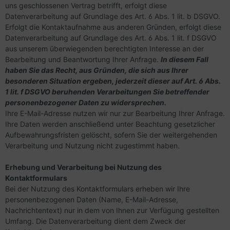
uns geschlossenen Vertrag betrifft, erfolgt diese
Datenverarbeitung auf Grundlage des Art. 6 Abs. 1 lit. b DSGVO.
Erfolgt die Kontaktaufnahme aus anderen Gründen, erfolgt diese
Datenverarbeitung auf Grundlage des Art. 6 Abs. 1 lit. f DSGVO
aus unserem überwiegenden berechtigten Interesse an der
Bearbeitung und Beantwortung Ihrer Anfrage.
In diesem Fall
haben Sie das Recht, aus Gründen, die sich aus Ihrer
besonderen Situation ergeben, jederzeit dieser auf Art. 6 Abs.
1 lit. f DSGVO beruhenden Verarbeitungen Sie betreffender
personenbezogener Daten zu widersprechen.
Ihre E-Mail-Adresse nutzen wir nur zur Bearbeitung Ihrer Anfrage.
Ihre Daten werden anschließend unter Beachtung gesetzlicher
Aufbewahrungsfristen gelöscht, sofern Sie der weitergehenden
Verarbeitung und Nutzung nicht zugestimmt haben.
Erhebung und Verarbeitung bei Nutzung des
Kontaktformulars
Bei der Nutzung des Kontaktformulars erheben wir Ihre
personenbezogenen Daten (Name, E-Mail-Adresse,
Nachrichtentext) nur in dem von Ihnen zur Verfügung gestellten
Umfang. Die Datenverarbeitung dient dem Zweck der