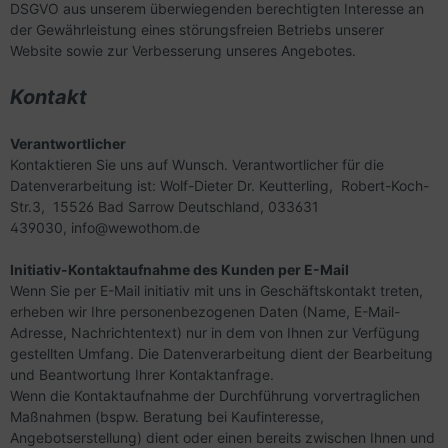
DSGVO aus unserem überwiegenden berechtigten Interesse an
der Gewährleistung eines störungsfreien Betriebs unserer
Website sowie zur Verbesserung unseres Angebotes.
Kontakt
Verantwortlicher
Kontaktieren Sie uns auf Wunsch. Verantwortlicher für die
Datenverarbeitung ist:
Wolf-Dieter Dr. Keutterling,
Robert-Koch-
Str.3,
15526
Bad Sarrow
Deutschland,
033631
439030,
info@wewothom.de
Initiativ-Kontaktaufnahme des Kunden per E-Mail
Wenn Sie per E-Mail initiativ mit uns in Geschäftskontakt treten,
erheben wir Ihre personenbezogenen Daten (Name, E-Mail-
Adresse, Nachrichtentext) nur in dem von Ihnen zur Verfügung
gestellten Umfang. Die Datenverarbeitung dient der Bearbeitung
und Beantwortung Ihrer Kontaktanfrage.
Wenn die Kontaktaufnahme der Durchführung vorvertraglichen
Maßnahmen (bspw. Beratung bei Kaufinteresse,
Angebotserstellung) dient oder einen bereits zwischen Ihnen und