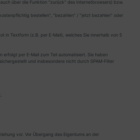
(auch über die Funktion "zurück" des Internetbrowsers) bzw.
ostenpflichtig bestellen", "bezahlen" / "jetzt bezahlen" oder
ot in Textform (z.B. per E-Mail), welches Sie innerhalb von 5
erfolgt per E-Mail zum Teil automatisiert. Sie haben
 sichergestellt und insbesondere nicht durch SPAM-Filter
.
eziehung vor. Vor Übergang des Eigentums an der