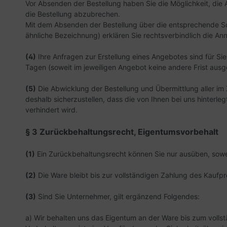
Vor Absenden der Bestellung haben Sie die Möglichkeit, die 
die Bestellung abzubrechen.
Mit dem Absenden der Bestellung über die entsprechende Schal
ähnliche Bezeichnung) erklären Sie rechtsverbindlich die 
(4)
Ihre Anfragen zur Erstellung eines Angebotes sind für Sie
Tagen (soweit im jeweiligen Angebot keine andere Frist aus
(5)
Die Abwicklung der Bestellung und Übermittlung aller im 
deshalb sicherzustellen, dass die von Ihnen bei uns hinterle
verhindert wird.
§ 3 Zurückbehaltungsrecht
, Eigentumsvorbehalt
(1)
Ein Zurückbehaltungsrecht können Sie nur ausüben, sowei
(2)
Die Ware bleibt bis zur vollständigen Zahlung des Kaufpr
(3)
Sind Sie Unternehmer, gilt ergänzend Folgendes:
a) Wir behalten uns das Eigentum an der Ware bis zum volls