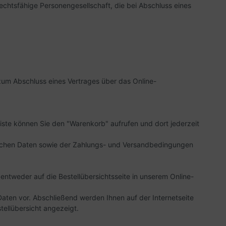
rechtsfähige Personengesellschaft, die bei Abschluss eines
 zum Abschluss eines Vertrages über das Online-
ste können Sie den "Warenkorb" aufrufen und dort jederzeit
lichen Daten sowie der Zahlungs- und Versandbedingungen
entweder auf die Bestellübersichtsseite in unserem Online-
Daten vor. Abschließend werden Ihnen auf der Internetseite
tellübersicht angezeigt.