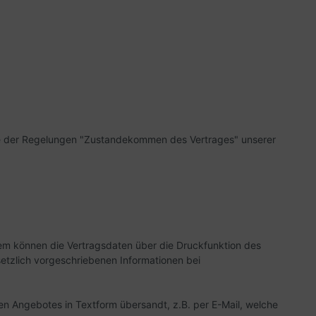
abe der Regelungen "Zustandekommen des Vertrages" unserer
tem
können die Vertragsdaten über die Druckfunktion des
etzlich vorgeschriebenen Informationen bei
n Angebotes in Textform übersandt, z.B. per E-Mail, welche